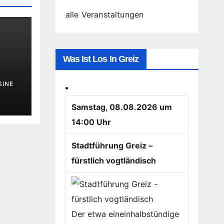
alle Veranstaltungen
Was Ist Los In Greiz
SINE
Samstag, 08.08.2026 um
14:00 Uhr
Stadtführung Greiz –
fürstlich vogtländisch
Der etwa eineinhalbstündige