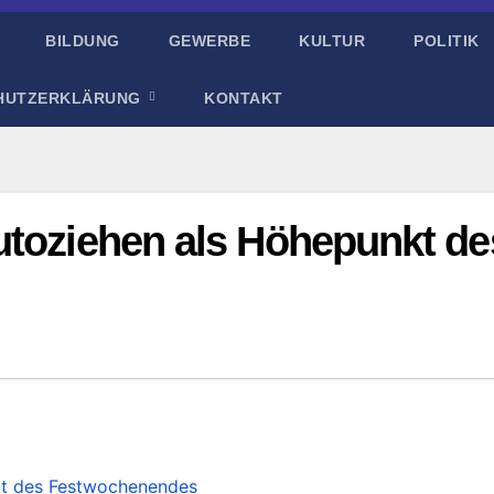
BILDUNG
GEWERBE
KULTUR
POLITIK
HUTZERKLÄRUNG
KONTAKT
utoziehen als Höhepunkt de