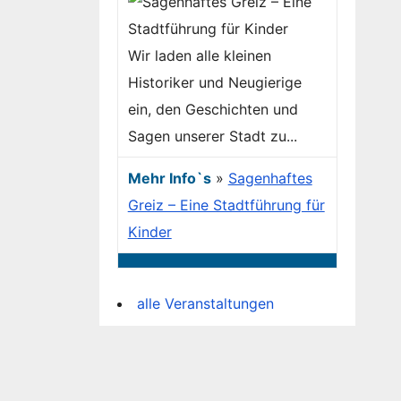
Wir laden alle kleinen
Historiker und Neugierige
ein, den Geschichten und
Sagen unserer Stadt zu...
Mehr Info`s
»
Sagenhaftes
Greiz – Eine Stadtführung für
Kinder
alle Veranstaltungen