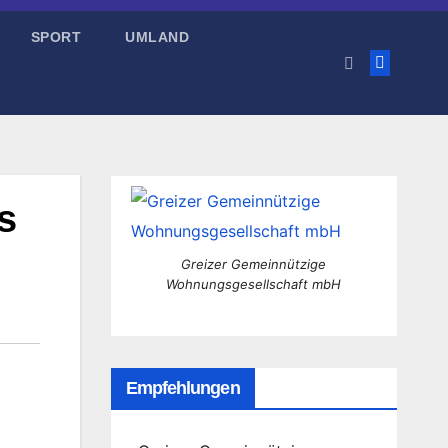
SPORT
UMLAND
s
Greizer Gemeinnützige
Wohnungsgesellschaft mbH
Empfehlungen