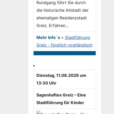
Rundgang führt Sie durch
die historische Altstadt der
ehemaligen Residenzstadt
Greiz. Erfahren...
Mehr Info`s
»
Stadtführung
Greiz - fürstlich vogtländisch
Dienstag, 11.08.2026 um
13:30 Uhr
Sagenhaftes Greiz – Eine
Stadtführung für Kinder