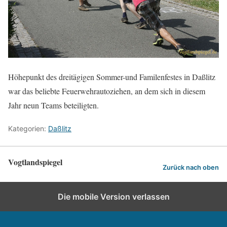
Höhepunkt des dreitägigen Sommer-und Familenfestes in Daßlitz
war das beliebte Feuerwehrautoziehen, an dem sich in diesem
Jahr neun Teams beteiligten.
Kategorien:
Daßlitz
Vogtlandspiegel
Zurück nach oben
Die mobile Version verlassen