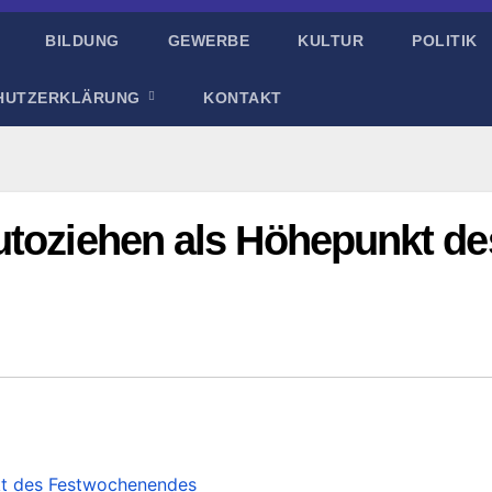
BILDUNG
GEWERBE
KULTUR
POLITIK
HUTZERKLÄRUNG
KONTAKT
utoziehen als Höhepunkt de