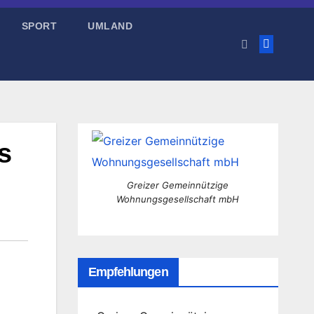
SPORT
UMLAND
s
Greizer Gemeinnützige
Wohnungsgesellschaft mbH
Empfehlungen