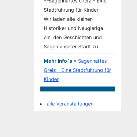
Wir laden alle kleinen
Historiker und Neugierige
ein, den Geschichten und
Sagen unserer Stadt zu...
Mehr Info`s
»
Sagenhaftes
Greiz – Eine Stadtführung für
Kinder
alle Veranstaltungen