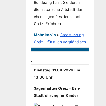
Rundgang führt Sie durch
die historische Altstadt der
ehemaligen Residenzstadt
Greiz. Erfahren...
Mehr Info`s
»
Stadtführung
Greiz - fürstlich vogtländisch
Dienstag, 11.08.2026 um
13:30 Uhr
Sagenhaftes Greiz – Eine
Stadtführung für Kinder