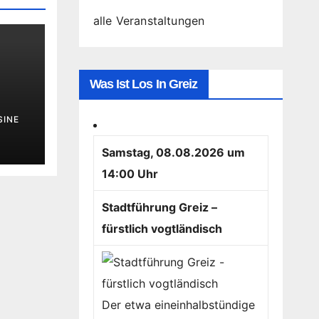
alle Veranstaltungen
Was Ist Los In Greiz
SINE
Samstag, 08.08.2026 um
14:00 Uhr
Stadtführung Greiz –
fürstlich vogtländisch
Der etwa eineinhalbstündige