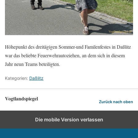
Höhepunkt des dreitägigen Sommer-und Familenfestes in Daßlitz
war das beliebte Feuerwehrautoziehen, an dem sich in diesem
Jahr neun Teams beteiligten.
Kategorien:
Daßlitz
Vogtlandspiegel
Zurück nach oben
Die mobile Version verlassen