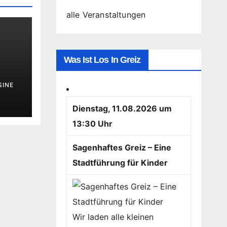
alle Veranstaltungen
Was Ist Los In Greiz
SINE
Dienstag, 11.08.2026 um
13:30 Uhr
Sagenhaftes Greiz – Eine
Stadtführung für Kinder
Wir laden alle kleinen