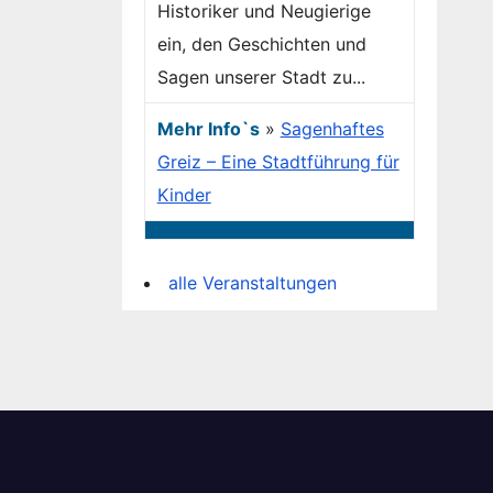
Historiker und Neugierige
ein, den Geschichten und
Sagen unserer Stadt zu...
Mehr Info`s
»
Sagenhaftes
Greiz – Eine Stadtführung für
Kinder
alle Veranstaltungen