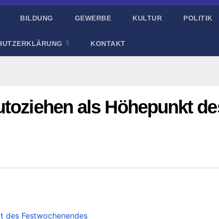
BILDUNG
GEWERBE
KULTUR
POLITIK
HUTZERKLÄRUNG
KONTAKT
utoziehen als Höhepunkt de