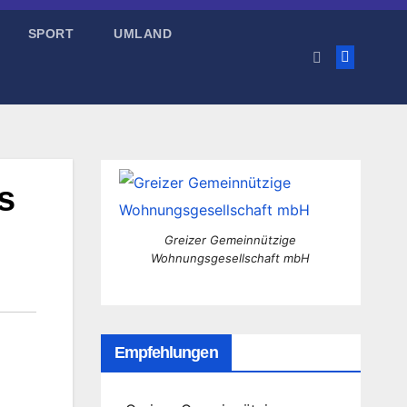
SPORT
UMLAND
s
Greizer Gemeinnützige
Wohnungsgesellschaft mbH
Empfehlungen