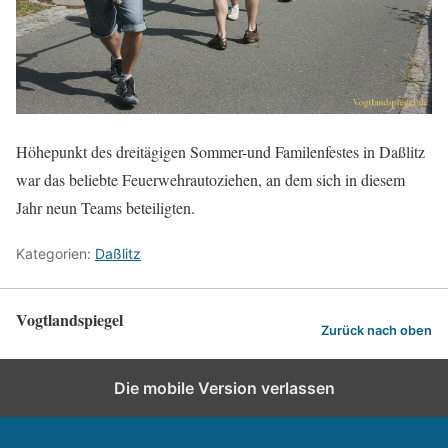
Höhepunkt des dreitägigen Sommer-und Familenfestes in Daßlitz
war das beliebte Feuerwehrautoziehen, an dem sich in diesem
Jahr neun Teams beteiligten.
Kategorien:
Daßlitz
Vogtlandspiegel
Zurück nach oben
Die mobile Version verlassen