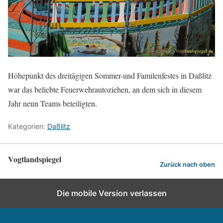
Höhepunkt des dreitägigen Sommer-und Familenfestes in Daßlitz
war das beliebte Feuerwehrautoziehen, an dem sich in diesem
Jahr neun Teams beteiligten.
Kategorien:
Daßlitz
Vogtlandspiegel
Zurück nach oben
Die mobile Version verlassen