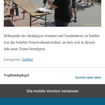
Höhepunkt des dreitägigen Sommer-und Familenfestes in Daßlitz
war das beliebte Feuerwehrautoziehen, an dem sich in diesem
Jahr neun Teams beteiligten.
Kategorien:
Daßlitz
Vogtlandspiegel
Zurück nach oben
Die mobile Version verlassen