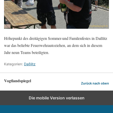
Höhepunkt des dreitägigen Sommer-und Familenfestes in Daßlitz
war das beliebte Feuerwehrautoziehen, an dem sich in diesem
Jahr neun Teams beteiligten.
Kategorien:
Daßlitz
Vogtlandspiegel
Zurück nach oben
Die mobile Version verlassen