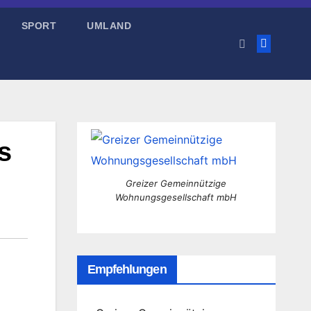
SPORT
UMLAND
s
Greizer Gemeinnützige
Wohnungsgesellschaft mbH
Empfehlungen