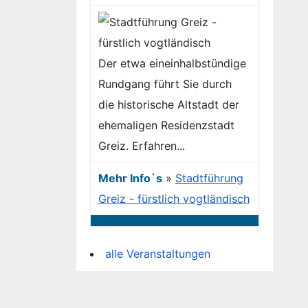
Der etwa eineinhalbstündige
Rundgang führt Sie durch
die historische Altstadt der
ehemaligen Residenzstadt
Greiz. Erfahren...
Mehr Info`s
»
Stadtführung
Greiz - fürstlich vogtländisch
alle Veranstaltungen