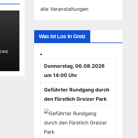
alle Veranstaltungen
Was Ist Los In Greiz
SINE
Donnerstag, 06.08.2026
um 14:00 Uhr
Geführter Rundgang durch
den Fürstlich Greizer Park