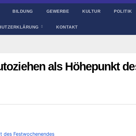
BILDUNG
GEWERBE
KULTUR
POLITIK
HUTZERKLÄRUNG
KONTAKT
utoziehen als Höhepunkt de