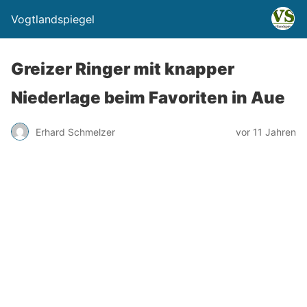
Vogtlandspiegel
Greizer Ringer mit knapper
Niederlage beim Favoriten in Aue
Erhard Schmelzer
vor 11 Jahren