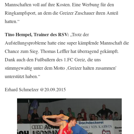
Mannschaften voll auf ihre Kosten. Eine Werbung für den
Ringkampfsport, an dem die Greizer Zuschauer ihren Anteil
hatten.“
Tino Hempel, Trainer des RSV:
„Trotz der
Aufstellungsprobleme hatte eine super kämpfende Mannschaft die
Chance zum Sieg. Thomas Leffler hat überragend gekämpft.
Dank auch den Fußballern des 1.FC Greiz, die uns
stimmgewaltig unter dem Motto ‚Greizer halten zusammen’
unterstützt haben.“
Erhard Schmelzer @20.09.2015