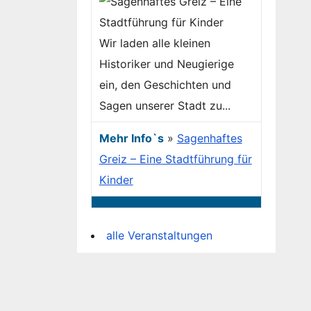
Wir laden alle kleinen
Historiker und Neugierige
ein, den Geschichten und
Sagen unserer Stadt zu...
Mehr Info`s
»
Sagenhaftes
Greiz – Eine Stadtführung für
Kinder
alle Veranstaltungen