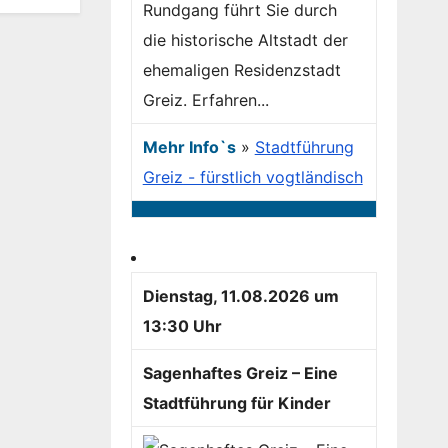
Rundgang führt Sie durch
die historische Altstadt der
ehemaligen Residenzstadt
Greiz. Erfahren...
Mehr Info`s
»
Stadtführung
Greiz - fürstlich vogtländisch
Dienstag, 11.08.2026 um
13:30 Uhr
Sagenhaftes Greiz – Eine
Stadtführung für Kinder