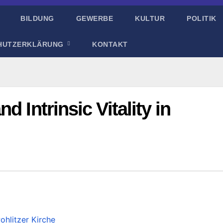
BILDUNG
GEWERBE
KULTUR
POLITIK
HUTZERKLÄRUNG
KONTAKT
d Intrinsic Vitality in