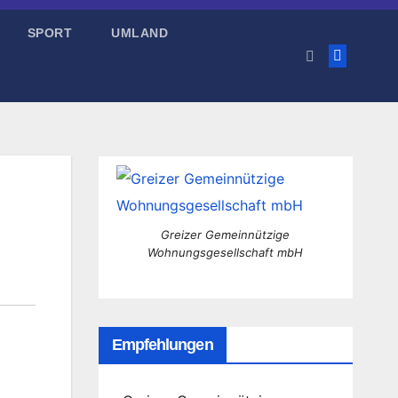
SPORT
UMLAND
Greizer Gemeinnützige
Wohnungsgesellschaft mbH
Empfehlungen