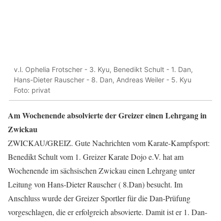
v.l. Ophelia Frotscher - 3. Kyu, Benedikt Schult - 1. Dan,
Hans-Dieter Rauscher - 8. Dan, Andreas Weiler - 5. Kyu
Foto: privat
Am Wochenende absolvierte der Greizer einen Lehrgang in
Zwickau
ZWICKAU/GREIZ. Gute Nachrichten vom Karate-Kampfsport:
Benedikt Schult vom 1. Greizer Karate Dojo e.V. hat am
Wochenende im sächsischen Zwickau einen Lehrgang unter
Leitung von Hans-Dieter Rauscher ( 8.Dan) besucht. Im
Anschluss wurde der Greizer Sportler für die Dan-Prüfung
vorgeschlagen, die er erfolgreich absovierte. Damit ist er 1. Dan-