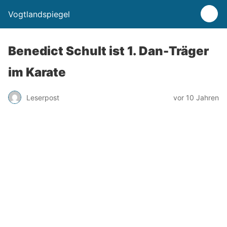
Vogtlandspiegel
Benedict Schult ist 1. Dan-Träger
im Karate
Leserpost
vor 10 Jahren