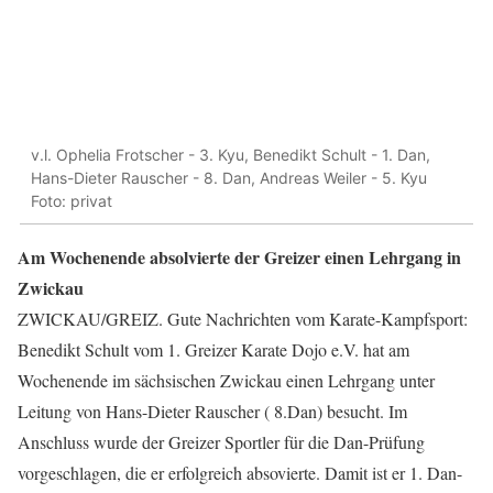
v.l. Ophelia Frotscher - 3. Kyu, Benedikt Schult - 1. Dan,
Hans-Dieter Rauscher - 8. Dan, Andreas Weiler - 5. Kyu
Foto: privat
Am Wochenende absolvierte der Greizer einen Lehrgang in
Zwickau
ZWICKAU/GREIZ. Gute Nachrichten vom Karate-Kampfsport:
Benedikt Schult vom 1. Greizer Karate Dojo e.V. hat am
Wochenende im sächsischen Zwickau einen Lehrgang unter
Leitung von Hans-Dieter Rauscher ( 8.Dan) besucht. Im
Anschluss wurde der Greizer Sportler für die Dan-Prüfung
vorgeschlagen, die er erfolgreich absovierte. Damit ist er 1. Dan-