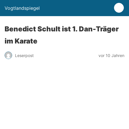
Vogtlandspiegel
Benedict Schult ist 1. Dan-Träger
im Karate
Leserpost
vor 10 Jahren