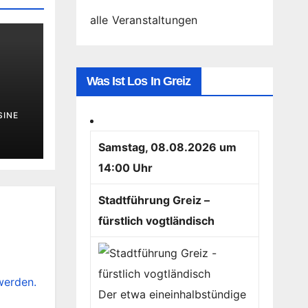
alle Veranstaltungen
Was Ist Los In Greiz
SINE
Samstag, 08.08.2026 um
14:00 Uhr
Stadtführung Greiz –
fürstlich vogtländisch
werden.
Der etwa eineinhalbstündige