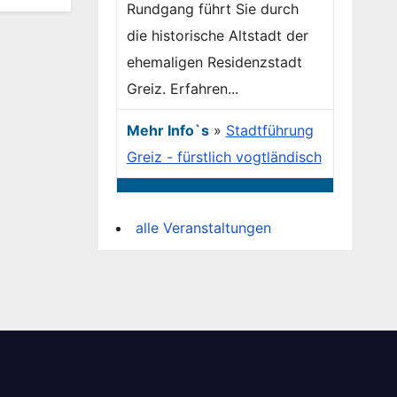
Rundgang führt Sie durch
die historische Altstadt der
ehemaligen Residenzstadt
Greiz. Erfahren...
Mehr Info`s
»
Stadtführung
Greiz - fürstlich vogtländisch
alle Veranstaltungen