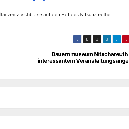
lanzentauschbörse auf den Hof des Nitschareuther
Bauernmuseum Nitschareuth 
interessantem Veranstaltungsange