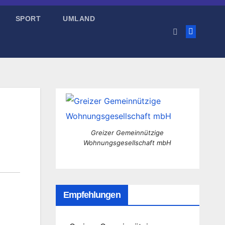
SPORT
UMLAND
Greizer Gemeinnützige
Wohnungsgesellschaft mbH
Empfehlungen