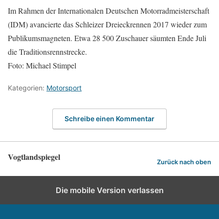
Im Rahmen der Internationalen Deutschen Motorradmeisterschaft
(IDM) avancierte das Schleizer Dreieckrennen 2017 wieder zum
Publikumsmagneten. Etwa 28 500 Zuschauer säumten Ende Juli
die Traditionsrennstrecke.
Foto: Michael Stimpel
Kategorien:
Motorsport
Schreibe einen Kommentar
Vogtlandspiegel
Zurück nach oben
Die mobile Version verlassen