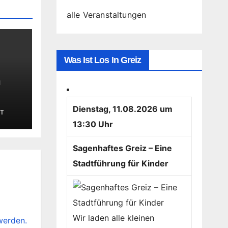
alle Veranstaltungen
Was Ist Los In Greiz
n
Dienstag, 11.08.2026 um
T
13:30 Uhr
Sagenhaftes Greiz – Eine
Stadtführung für Kinder
Wir laden alle kleinen
werden.