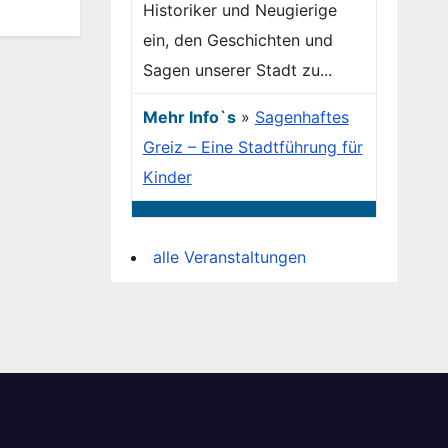
Historiker und Neugierige
ein, den Geschichten und
Sagen unserer Stadt zu...
Mehr Info`s
»
Sagenhaftes
Greiz – Eine Stadtführung für
Kinder
alle Veranstaltungen