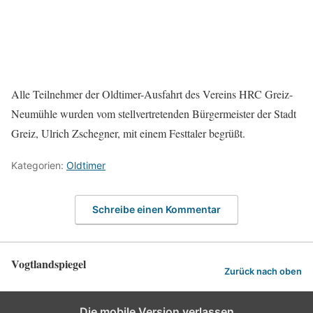
Alle Teilnehmer der Oldtimer-Ausfahrt des Vereins HRC Greiz-
Neumühle wurden vom stellvertretenden Bürgermeister der Stadt
Greiz, Ulrich Zschegner, mit einem Festtaler begrüßt.
Kategorien:
Oldtimer
Schreibe einen Kommentar
Vogtlandspiegel
Zurück nach oben
Die mobile Version verlassen