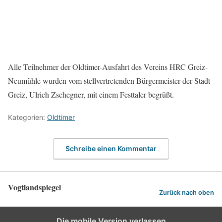
Alle Teilnehmer der Oldtimer-Ausfahrt des Vereins HRC Greiz-
Neumühle wurden vom stellvertretenden Bürgermeister der Stadt
Greiz, Ulrich Zschegner, mit einem Festtaler begrüßt.
Kategorien:
Oldtimer
Schreibe einen Kommentar
Vogtlandspiegel
Zurück nach oben
Die mobile Version verlassen