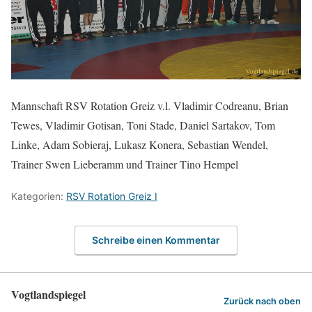
Mannschaft RSV Rotation Greiz v.l. Vladimir Codreanu, Brian
Tewes, Vladimir Gotisan, Toni Stade, Daniel Sartakov, Tom
Linke, Adam Sobieraj, Lukasz Konera, Sebastian Wendel,
Trainer Swen Lieberamm und Trainer Tino Hempel
Kategorien:
RSV Rotation Greiz I
Schreibe einen Kommentar
Vogtlandspiegel
Zurück nach oben