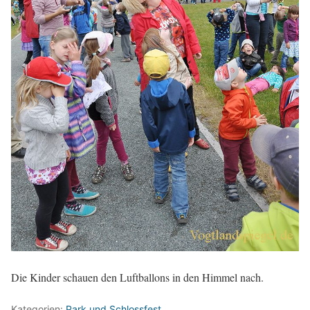
Die Kinder schauen den Luftballons in den Himmel nach.
Kategorien:
Park und Schlossfest