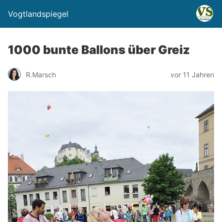
Vogtlandspiegel
1000 bunte Ballons über Greiz
R.Marsch
vor 11 Jahren