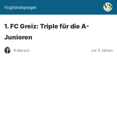
Vogtlandspiegel
1. FC Greiz: Triple für die A-
Junioren
R.Marsch
vor 9 Jahren