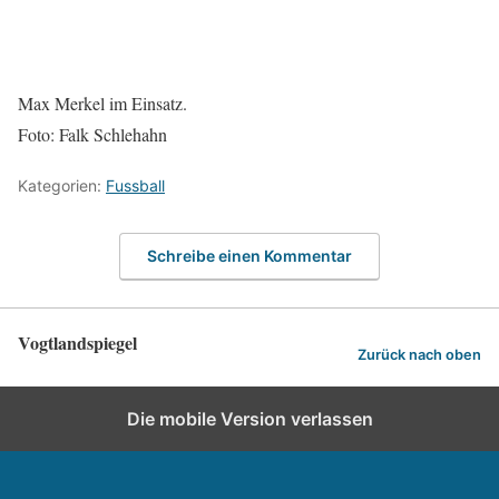
Max Merkel im Einsatz.
Foto: Falk Schlehahn
Kategorien:
Fussball
Schreibe einen Kommentar
Vogtlandspiegel
Zurück nach oben
Die mobile Version verlassen