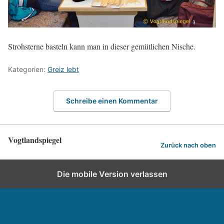
Strohsterne basteln kann man in dieser gemütlichen Nische.
Kategorien:
Greiz lebt
Schreibe einen Kommentar
Vogtlandspiegel
Zurück nach oben
Die mobile Version verlassen