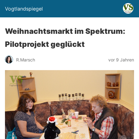
Vogtlandspiegel
Weihnachtsmarkt im Spektrum:
Pilotprojekt geglückt
R.Marsch
vor 9 Jahren