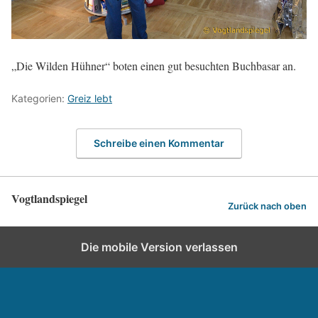
„Die Wilden Hühner“ boten einen gut besuchten Buchbasar an.
Kategorien:
Greiz lebt
Schreibe einen Kommentar
Vogtlandspiegel
Zurück nach oben
Die mobile Version verlassen