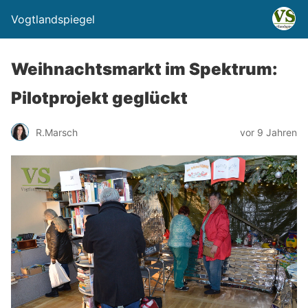
Vogtlandspiegel
Weihnachtsmarkt im Spektrum:
Pilotprojekt geglückt
R.Marsch
vor 9 Jahren