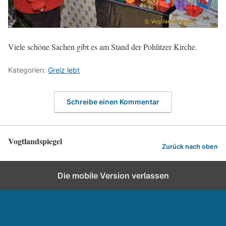
Viele schöne Sachen gibt es am Stand der Pohlitzer Kirche.
Kategorien:
Greiz lebt
Schreibe einen Kommentar
Vogtlandspiegel
Zurück nach oben
Die mobile Version verlassen