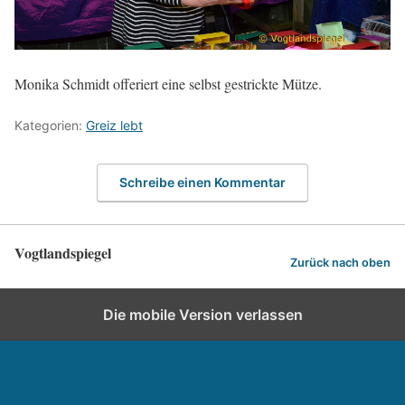
Monika Schmidt offeriert eine selbst gestrickte Mütze.
Kategorien:
Greiz lebt
Schreibe einen Kommentar
Vogtlandspiegel
Zurück nach oben
Die mobile Version verlassen