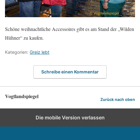
Schöne weihnachtliche Accessoires gibt es am Stand der „Wilden
Hühner“ zu kaufen.
Kategorien:
Greiz lebt
Schreibe einen Kommentar
Vogtlandspiegel
Zurück nach oben
Die mobile Version verlassen