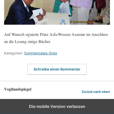
Auf Wunsch signierte Prinz Asfa-Wossen Asserate im Anschluss
an die Lesung einige Bücher.
Kategorien:
Sommerpalais Greiz
Schreibe einen Kommentar
Vogtlandspiegel
Zurück nach oben
Die mobile Version verlassen