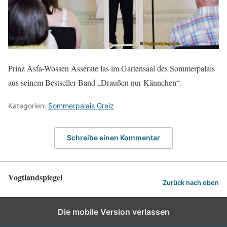
Prinz Asfa-Wossen Asserate las im Gartensaal des Sommerpalais
aus seinem Bestseller-Band „Draußen nur Kännchen“.
Kategorien:
Sommerpalais Greiz
Schreibe einen Kommentar
Vogtlandspiegel
Zurück nach oben
Die mobile Version verlassen