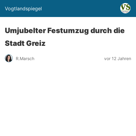
Vogtlandspiegel
Umjubelter Festumzug durch die
Stadt Greiz
R.Marsch
vor 12 Jahren