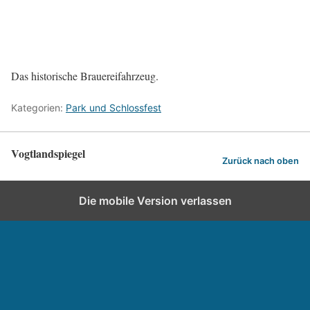
Das historische Brauereifahrzeug.
Kategorien:
Park und Schlossfest
Vogtlandspiegel
Zurück nach oben
Die mobile Version verlassen