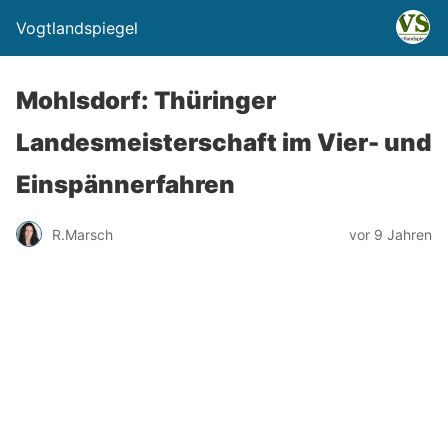
Vogtlandspiegel
Mohlsdorf: Thüringer
Landesmeisterschaft im Vier- und
Einspännerfahren
R.Marsch
vor 9 Jahren