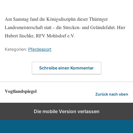
Am Samstag fand die Königsdisziplin dieser Thüringer
Landesmeisterschaft statt – die Strecken- und Geländefahrt. Hier
Hubert Jäschke, RFV Mohlsdorf e.V.
Kategorien:
Pferdesport
Schreibe einen Kommentar
Vogtlandspiegel
Zurück nach oben
Die mobile Version verlassen