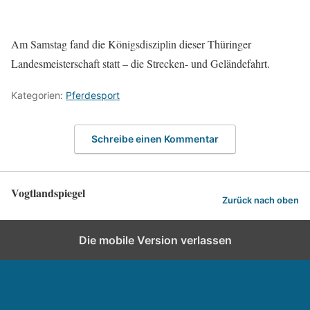
Am Samstag fand die Königsdisziplin dieser Thüringer
Landesmeisterschaft statt – die Strecken- und Geländefahrt.
Kategorien:
Pferdesport
Schreibe einen Kommentar
Vogtlandspiegel
Zurück nach oben
Die mobile Version verlassen