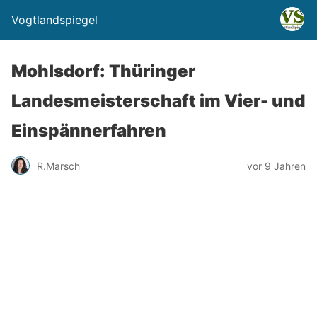
Vogtlandspiegel
Mohlsdorf: Thüringer
Landesmeisterschaft im Vier- und
Einspännerfahren
R.Marsch
vor 9 Jahren