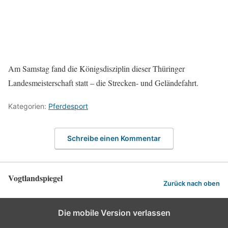
Am Samstag fand die Königsdisziplin dieser Thüringer
Landesmeisterschaft statt – die Strecken- und Geländefahrt.
Kategorien:
Pferdesport
Schreibe einen Kommentar
Vogtlandspiegel
Zurück nach oben
Die mobile Version verlassen