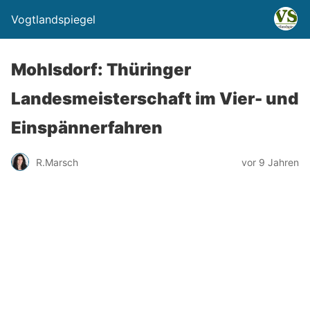
Vogtlandspiegel
Mohlsdorf: Thüringer
Landesmeisterschaft im Vier- und
Einspännerfahren
R.Marsch
vor 9 Jahren