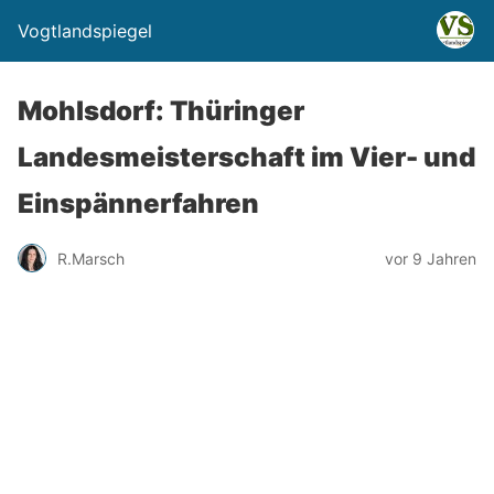
Vogtlandspiegel
Mohlsdorf: Thüringer
Landesmeisterschaft im Vier- und
Einspännerfahren
R.Marsch
vor 9 Jahren