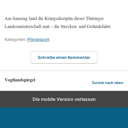
Am Samstag fand die Königsdisziplin dieser Thüringer
Landesmeisterschaft statt – die Strecken- und Geländefahrt.
Kategorien:
Pferdesport
Schreibe einen Kommentar
Vogtlandspiegel
Zurück nach oben
Die mobile Version verlassen