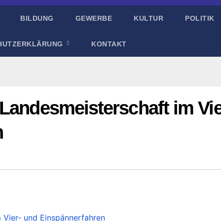
BILDUNG
GEWERBE
KULTUR
POLITIK
HUTZERKLÄRUNG
KONTAKT
Landesmeisterschaft im Vie
n