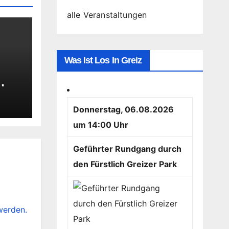
alle Veranstaltungen
Was Ist Los In Greiz
T
Donnerstag, 06.08.2026
um 14:00 Uhr
Geführter Rundgang durch
den Fürstlich Greizer Park
werden.