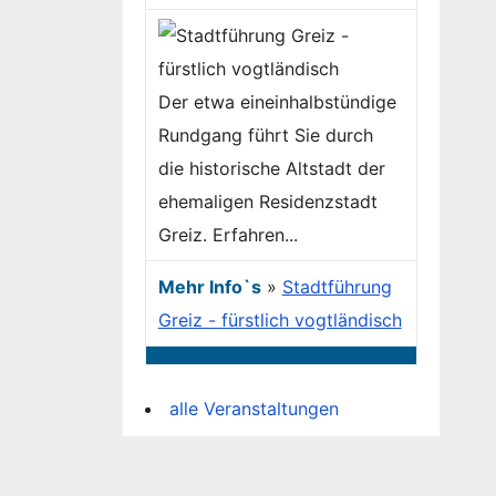
Der etwa eineinhalbstündige
Rundgang führt Sie durch
die historische Altstadt der
ehemaligen Residenzstadt
Greiz. Erfahren...
Mehr Info`s
»
Stadtführung
Greiz - fürstlich vogtländisch
alle Veranstaltungen