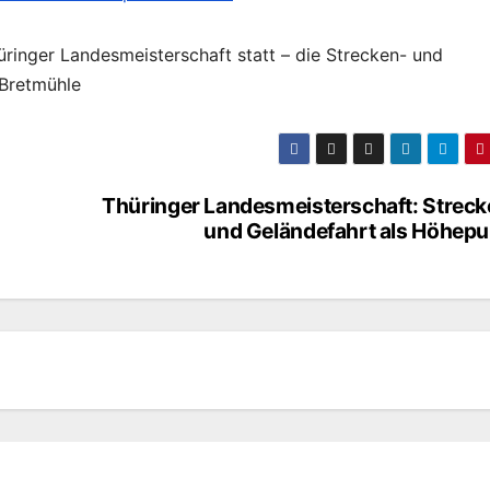
üringer Landesmeisterschaft statt – die Strecken- und
 Bretmühle
Thüringer Landesmeisterschaft: Streck
und Geländefahrt als Höhepu