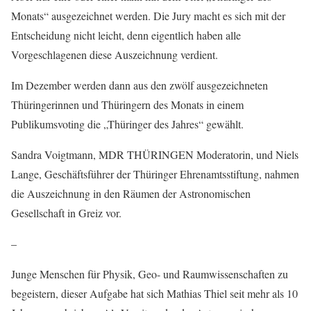
Monats“ ausgezeichnet werden. Die Jury macht es sich mit der
Entscheidung nicht leicht, denn eigentlich haben alle
Vorgeschlagenen diese Auszeichnung verdient.
Im Dezember werden dann aus den zwölf ausgezeichneten
Thüringerinnen und Thüringern des Monats in einem
Publikumsvoting die „Thüringer des Jahres“ gewählt.
Sandra Voigtmann, MDR THÜRINGEN Moderatorin, und Niels
Lange, Geschäftsführer der Thüringer Ehrenamtsstiftung, nahmen
die Auszeichnung in den Räumen der Astronomischen
Gesellschaft in Greiz vor.
–
Junge Menschen für Physik, Geo- und Raumwissenschaften zu
begeistern, dieser Aufgabe hat sich Mathias Thiel seit mehr als 10