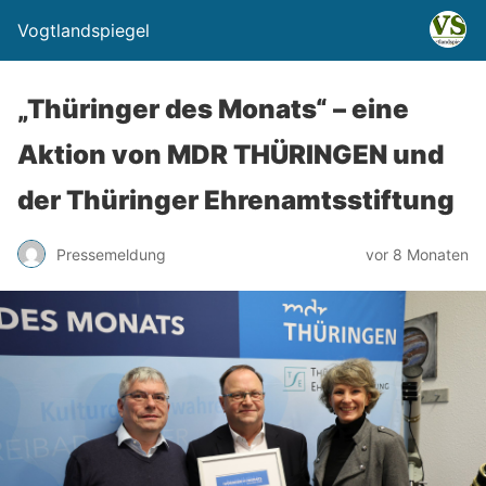
Vogtlandspiegel
„Thüringer des Monats“ – eine
Aktion von MDR THÜRINGEN und
der Thüringer Ehrenamtsstiftung
Pressemeldung
vor 8 Monaten