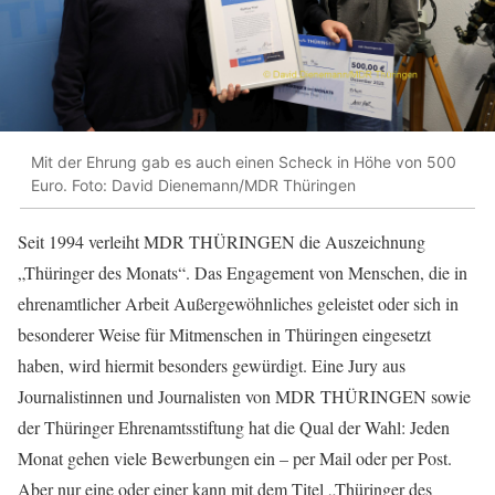
Mit der Ehrung gab es auch einen Scheck in Höhe von 500
Euro. Foto: David Dienemann/MDR Thüringen
Seit 1994 verleiht MDR THÜRINGEN die Auszeichnung
„Thüringer des Monats“. Das Engagement von Menschen, die in
ehrenamtlicher Arbeit Außergewöhnliches geleistet oder sich in
besonderer Weise für Mitmenschen in Thüringen eingesetzt
haben, wird hiermit besonders gewürdigt. Eine Jury aus
Journalistinnen und Journalisten von MDR THÜRINGEN sowie
der Thüringer Ehrenamtsstiftung hat die Qual der Wahl: Jeden
Monat gehen viele Bewerbungen ein – per Mail oder per Post.
Aber nur eine oder einer kann mit dem Titel „Thüringer des