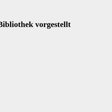
ibliothek vorgestellt