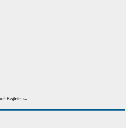
nné Begleiten...