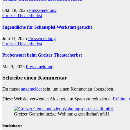
Okt. 18, 2025
Pressemeldung
Greizer Theaterherbst
Jugendliche für Schauspiel-Werkstatt gesucht
Juni 11, 2025
Pressemeldung
Greizer Theaterherbst
Probenstart beim Greizer Theaterherbst
Mai 9, 2025
Pressemeldung
Schreibe einen Kommentar
Du musst
angemeldet
sein, um einen Kommentar abzugeben.
Diese Website verwendet Akismet, um Spam zu reduzieren.
Erfahre,
Greizer Gemeinnützige Wohnungsgesellschaft mbH
Empfehlungen