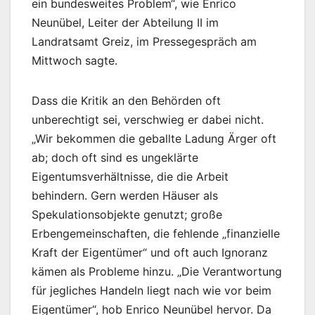
ein bundesweites Problem“, wie Enrico
Neunübel, Leiter der Abteilung II im
Landratsamt Greiz, im Pressegespräch am
Mittwoch sagte.
Dass die Kritik an den Behörden oft
unberechtigt sei, verschwieg er dabei nicht.
„Wir bekommen die geballte Ladung Ärger oft
ab; doch oft sind es ungeklärte
Eigentumsverhältnisse, die die Arbeit
behindern. Gern werden Häuser als
Spekulationsobjekte genutzt; große
Erbengemeinschaften, die fehlende „finanzielle
Kraft der Eigentümer“ und oft auch Ignoranz
kämen als Probleme hinzu. „Die Verantwortung
für jegliches Handeln liegt nach wie vor beim
Eigentümer“, hob Enrico Neunübel hervor. Da