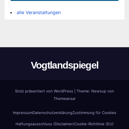
alle Veranstaltungen
Vogtlandspiegel
Stolz präsentiert von WordPress
|
Theme:
Newsup
von
Themeansar
Impressum
Datenschutzerklärung
Zustimmung für Cookies
Haftungsausschluss (Disclaimer)
Cookie-Richtlinie (EU)