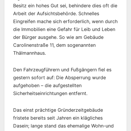
Besitz ein hohes Gut sei, behindere dies oft die
Arbeit der Aufsichtsbehörde. Schnelles
Eingreifen mache sich erforderlich, wenn durch
die Immobilien eine Gefahr für Leib und Leben
der Bürger ausgehe. So wie am Gebäude
Carolinenstraße 11, dem sogenannten
Thälmannhaus.
Den Fahrzeugführern und Fußgängern fiel es
gestern sofort auf: Die Absperrung wurde
aufgehoben – die aufgestellten
Sicherheitseinrichtungen entfernt.
Das einst prächtige Gründerzeitgebäude
fristete bereits seit Jahren ein klägliches
Dasein; lange stand das ehemalige Wohn-und