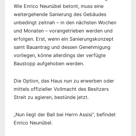
Wie Enrico Neunübel betont, muss eine
weitergehende Sanierung des Gebäudes
unbedingt zeitnah – in den nächsten Wochen
und Monaten – vorangetrieben werden und
erfolgen. Erst, wenn ein Sanierungskonzept
samt Bauantrag und dessen Genehmigung
vorliegen, könne allerdings der verfügte
Baustopp aufgehoben werden.
Die Option, das Haus nun zu erwerben oder
mittels offizieller Vollmacht des Besitzers
Streit zu agieren, bestünde jetzt.
„Nun liegt der Ball bei Herrn Assisi“, befindet
Enrico Neunübel.