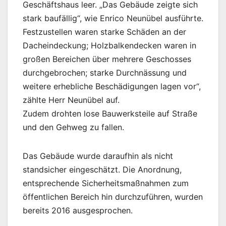
Geschäftshaus leer. „Das Gebäude zeigte sich
stark baufällig“, wie Enrico Neunübel ausführte.
Festzustellen waren starke Schäden an der
Dacheindeckung; Holzbalkendecken waren in
großen Bereichen über mehrere Geschosses
durchgebrochen; starke Durchnässung und
weitere erhebliche Beschädigungen lagen vor“,
zählte Herr Neunübel auf.
Zudem drohten lose Bauwerksteile auf Straße
und den Gehweg zu fallen.
Das Gebäude wurde daraufhin als nicht
standsicher eingeschätzt. Die Anordnung,
entsprechende Sicherheitsmaßnahmen zum
öffentlichen Bereich hin durchzuführen, wurden
bereits 2016 ausgesprochen.