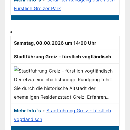
Fürstlich Greizer Park
Samstag, 08.08.2026 um 14:00 Uhr
Stadtführung Greiz – fürstlich vogtländisch
Der etwa eineinhalbstündige Rundgang führt
Sie durch die historische Altstadt der
ehemaligen Residenzstadt Greiz. Erfahren...
Mehr Info`s
»
Stadtführung Greiz - fürstlich
vogtländisch