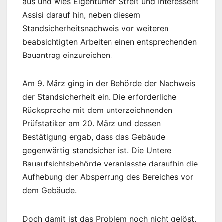
aus und wies Eigentümer Streit und Interessent
Assisi darauf hin, neben diesem
Standsicherheitsnachweis vor weiteren
beabsichtigten Arbeiten einen entsprechenden
Bauantrag einzureichen.
Am 9. März ging in der Behörde der Nachweis
der Standsicherheit ein. Die erforderliche
Rücksprache mit dem unterzeichnenden
Prüfstatiker am 20. März und dessen
Bestätigung ergab, dass das Gebäude
gegenwärtig standsicher ist. Die Untere
Bauaufsichtsbehörde veranlasste daraufhin die
Aufhebung der Absperrung des Bereiches vor
dem Gebäude.
Doch damit ist das Problem noch nicht gelöst.