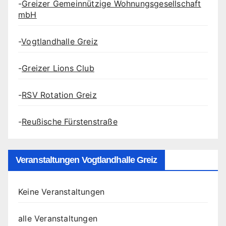
-
Greizer Gemeinnützige Wohnungsgesellschaft
mbH
-
Vogtlandhalle Greiz
-
Greizer Lions Club
-
RSV Rotation Greiz
-
Reußische Fürstenstraße
Veranstaltungen Vogtlandhalle Greiz
Keine Veranstaltungen
alle Veranstaltungen