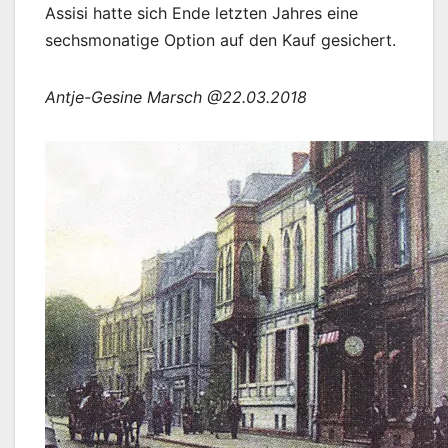
Assisi hatte sich Ende letzten Jahres eine
sechsmonatige Option auf den Kauf gesichert.
Antje-Gesine Marsch @22.03.2018