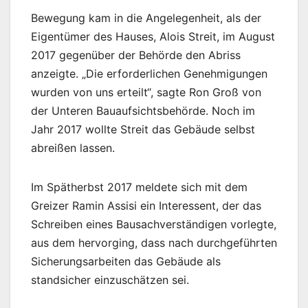
Bewegung kam in die Angelegenheit, als der
Eigentümer des Hauses, Alois Streit, im August
2017 gegenüber der Behörde den Abriss
anzeigte. „Die erforderlichen Genehmigungen
wurden von uns erteilt“, sagte Ron Groß von
der Unteren Bauaufsichtsbehörde. Noch im
Jahr 2017 wollte Streit das Gebäude selbst
abreißen lassen.
Im Spätherbst 2017 meldete sich mit dem
Greizer Ramin Assisi ein Interessent, der das
Schreiben eines Bausachverständigen vorlegte,
aus dem hervorging, dass nach durchgeführten
Sicherungsarbeiten das Gebäude als
standsicher einzuschätzen sei.