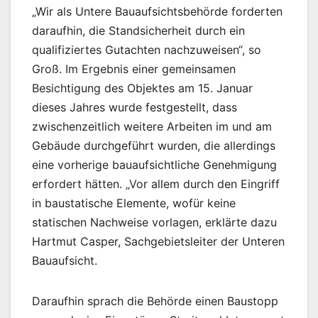
„Wir als Untere Bauaufsichtsbehörde forderten
daraufhin, die Standsicherheit durch ein
qualifiziertes Gutachten nachzuweisen“, so
Groß. Im Ergebnis einer gemeinsamen
Besichtigung des Objektes am 15. Januar
dieses Jahres wurde festgestellt, dass
zwischenzeitlich weitere Arbeiten im und am
Gebäude durchgeführt wurden, die allerdings
eine vorherige bauaufsichtliche Genehmigung
erfordert hätten. „Vor allem durch den Eingriff
in baustatische Elemente, wofür keine
statischen Nachweise vorlagen, erklärte dazu
Hartmut Casper, Sachgebietsleiter der Unteren
Bauaufsicht.
Daraufhin sprach die Behörde einen Baustopp