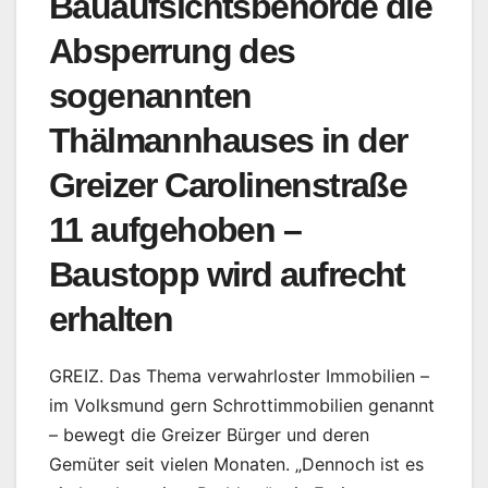
Bauaufsichtsbehörde die
Absperrung des
sogenannten
Thälmannhauses in der
Greizer Carolinenstraße
11 aufgehoben –
Baustopp wird aufrecht
erhalten
GREIZ. Das Thema verwahrloster Immobilien –
im Volksmund gern Schrottimmobilien genannt
– bewegt die Greizer Bürger und deren
Gemüter seit vielen Monaten. „Dennoch ist es