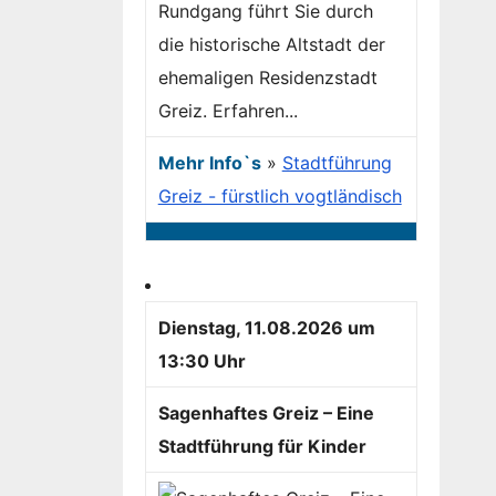
Rundgang führt Sie durch
die historische Altstadt der
ehemaligen Residenzstadt
Greiz. Erfahren...
Mehr Info`s
»
Stadtführung
Greiz - fürstlich vogtländisch
Dienstag, 11.08.2026 um
13:30 Uhr
Sagenhaftes Greiz – Eine
Stadtführung für Kinder