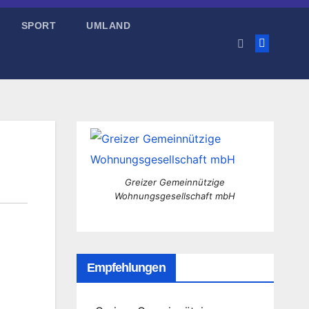
SPORT
UMLAND
Greizer Gemeinnützige
Wohnungsgesellschaft mbH
Empfehlungen