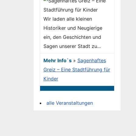
Wir laden alle kleinen
Historiker und Neugierige
ein, den Geschichten und
Sagen unserer Stadt zu...
Mehr Info`s
»
Sagenhaftes
Greiz – Eine Stadtführung für
Kinder
alle Veranstaltungen