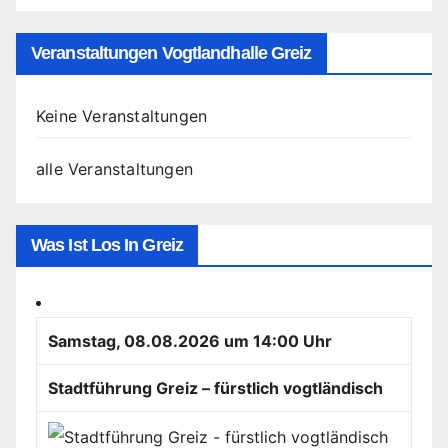
Veranstaltungen Vogtlandhalle Greiz
Keine Veranstaltungen
alle Veranstaltungen
Was Ist Los In Greiz
Samstag, 08.08.2026 um 14:00 Uhr
Stadtführung Greiz – fürstlich vogtländisch