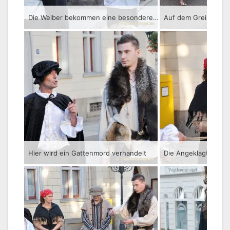
Die Weiber bekommen eine besondere Strafe verhangen
Auf dem Greizer Ma
Hier wird ein Gattenmord verhandelt
Die Angeklagte und 