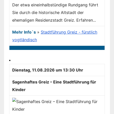
Der etwa eineinhalbstündige Rundgang führt
Sie durch die historische Altstadt der
ehemaligen Residenzstadt Greiz. Erfahren...
Mehr Info`s
»
Stadtführung Greiz - fürstlich
vogtländisch
Dienstag, 11.08.2026 um 13:30 Uhr
Sagenhaftes Greiz – Eine Stadtführung für
Kinder