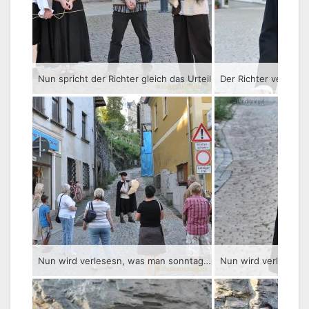
Nun spricht der Richter gleich das Urteil
Der Richter verliest 
Nun wird verlesesn, was man sonntags alles nicht darf…