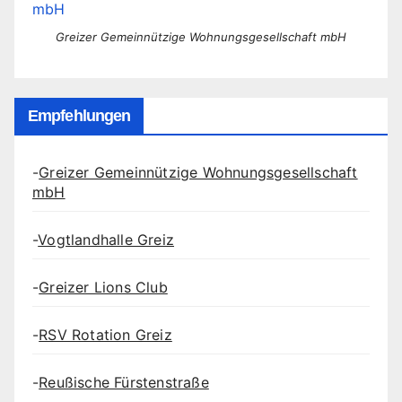
Greizer Gemeinnützige Wohnungsgesellschaft mbH
Empfehlungen
-
Greizer Gemeinnützige Wohnungsgesellschaft
mbH
-
Vogtlandhalle Greiz
-
Greizer Lions Club
-
RSV Rotation Greiz
-
Reußische Fürstenstraße