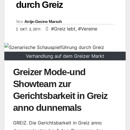
durch Greiz
Von
Antje-Gesine Marsch
#Greiz lebt
,
#Vereine
OKT. 2, 2011
Verhandlung auf dem Greizer Markt
Greizer Mode-und
Showteam zur
Gerichtsbarkeit in Greiz
anno dunnemals
GREIZ. Die Gerichtsbarkeit in Greiz anno