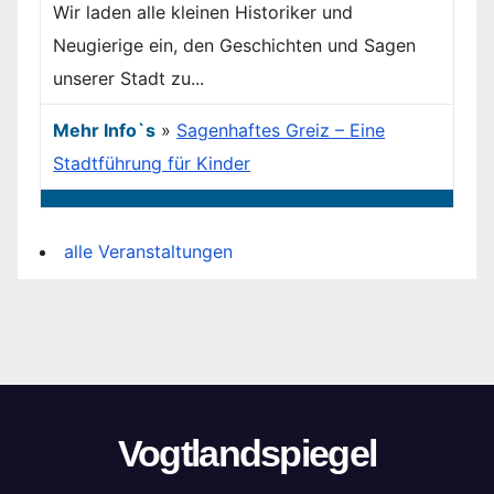
Wir laden alle kleinen Historiker und
Neugierige ein, den Geschichten und Sagen
unserer Stadt zu...
Mehr Info`s
»
Sagenhaftes Greiz – Eine
Stadtführung für Kinder
alle Veranstaltungen
Vogtlandspiegel