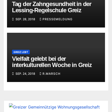
Tag der Zahngesundheit in der
Lessing-Regelschule Greiz
SEP. 28, 2018
PRESSEMELDUNG
GREIZ LEBT
Vielfalt gelebt bei der
interkulturellen Woche in Greiz
SEP. 24, 2018
R.MARSCH