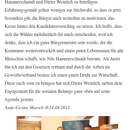
Hammerschmidt und Dieter Weinlich zu beteiligen.
Erfahrungsgemäß gehen weniger zur Stichwahl, so dass es jetzt
besonders gilt, die Bürger auch weiterhin zu motivieren, das
Kreuz hinter den Kandidatenvorschlag zu setzen. Ich hoffe, dass
sich die Wähler mehrheitlich für mich entscheiden, weil ich
denke, dass ich ein guter Bürgermeister sein werde, der die
Kommune weiterentwickelt und einen guten Lebensraum für alle
Menschen schafft, wie Nils Hammerschmidt betonte. Als Jurist
bin ich mit den Gesetzen vertraut und durch die Arbeit im
Gewerbeverband besitze ich einen guten Draht zur Wirtschaft.
Diese nach vorn zu bringen hat sich Dieter Weinlich, neben dem
Engagement für die sozialen Belange ganz oben auf seine
Agenda gesetzt.
Antje-Gesine Marsch @24.04.2012