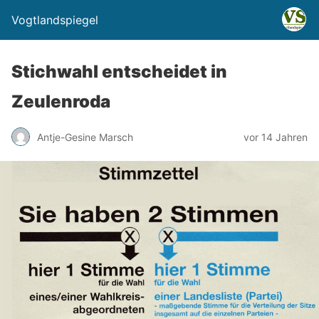
Vogtlandspiegel
Stichwahl entscheidet in
Zeulenroda
Antje-Gesine Marsch
vor 14 Jahren