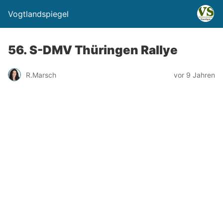
Vogtlandspiegel
56. S-DMV Thüringen Rallye
R.Marsch
vor 9 Jahren