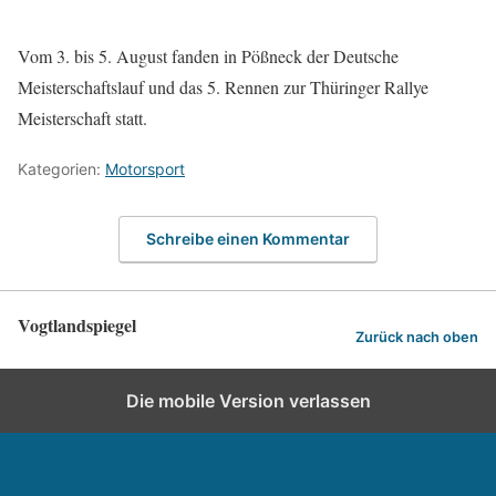
Vom 3. bis 5. August fanden in Pößneck der Deutsche
Meisterschaftslauf und das 5. Rennen zur Thüringer Rallye
Meisterschaft statt.
Kategorien:
Motorsport
Schreibe einen Kommentar
Vogtlandspiegel
Zurück nach oben
Die mobile Version verlassen