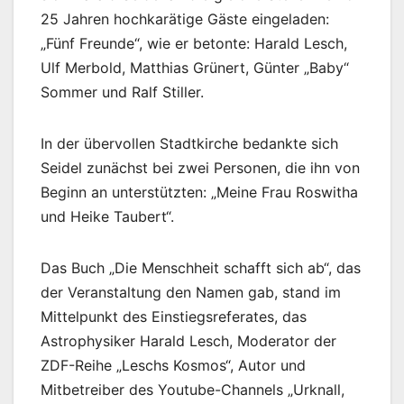
25 Jahren hochkarätige Gäste eingeladen:
„Fünf Freunde“, wie er betonte: Harald Lesch,
Ulf Merbold, Matthias Grünert, Günter „Baby“
Sommer und Ralf Stiller.
In der übervollen Stadtkirche bedankte sich
Seidel zunächst bei zwei Personen, die ihn von
Beginn an unterstützten: „Meine Frau Roswitha
und Heike Taubert“.
Das Buch „Die Menschheit schafft sich ab“, das
der Veranstaltung den Namen gab, stand im
Mittelpunkt des Einstiegsreferates, das
Astrophysiker Harald Lesch, Moderator der
ZDF-Reihe „Leschs Kosmos“, Autor und
Mitbetreiber des Youtube-Channels „Urknall,