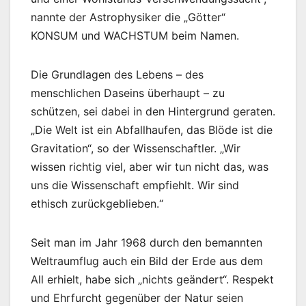
nannte der Astrophysiker die „Götter“
KONSUM und WACHSTUM beim Namen.
Die Grundlagen des Lebens – des
menschlichen Daseins überhaupt – zu
schützen, sei dabei in den Hintergrund geraten.
„Die Welt ist ein Abfallhaufen, das Blöde ist die
Gravitation“, so der Wissenschaftler. „Wir
wissen richtig viel, aber wir tun nicht das, was
uns die Wissenschaft empfiehlt. Wir sind
ethisch zurückgeblieben.“
Seit man im Jahr 1968 durch den bemannten
Weltraumflug auch ein Bild der Erde aus dem
All erhielt, habe sich „nichts geändert“. Respekt
und Ehrfurcht gegenüber der Natur seien