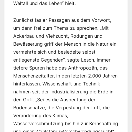
Weltall und das Leben“ hielt.
Zunächst las er Passagen aus dem Vorwort,
um dann frei zum Thema zu sprechen. „Mit
Ackerbau und Viehzucht, Rodungen und
Bewässerung griff der Mensch in die Natur ein,
vermehrte sich und besiedelte selbst
entlegenste Gegenden“, sagte Lesch. Immer
tiefere Spuren habe das Anthropozän, das
Menschenzeitalter, in den letzten 2.000 Jahren
hinterlassen. Wissenschaft und Technik
nahmen seit der Industrialisierung die Erde in
den Griff. „Sei es die Ausbeutung der
Bodenschätze, die Verpestung der Luft, die
Veränderung des Klimas,
Wasserverschmutzung bis hin zur Kernspaltung
und einer Wohlstands-Verschwendungssucht“,