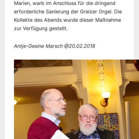
Marien, warb im Anschluss für die dringend
erforderliche Sanierung der Greizer Orgel. Die
Kollekte des Abends wurde dieser Maßnahme
zur Verfügung gestellt.
Antje-Gesine Marsch @20.02.2018