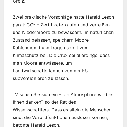
Greiz.
Zwei praktische Vorschläge hatte Harald Lesch
parat: CO² – Zertifikate kaufen und zerreißen
und Niedermoore zu bewässern. Im natürlichen
Zustand belassen, speichern Moore
Kohlendioxid und tragen somit zum
Klimaschutz bei. Die Crux sei allerdings, dass
man Moore entwässere, um
Landwirtschaftsflächen von der EU
subventionieren zu lassen.
„Mischen Sie sich ein – die Atmosphäre wird es
Ihnen danken“, so der Rat des
Wissenschaftlers. Dass es allein die Menschen
sind, die Vorbildfunktionen auslösen können,
betonte Harald Lesch.