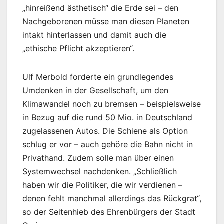
„hinreißend ästhetisch“ die Erde sei – den
Nachgeborenen müsse man diesen Planeten
intakt hinterlassen und damit auch die
„ethische Pflicht akzeptieren“.
Ulf Merbold forderte ein grundlegendes
Umdenken in der Gesellschaft, um den
Klimawandel noch zu bremsen – beispielsweise
in Bezug auf die rund 50 Mio. in Deutschland
zugelassenen Autos. Die Schiene als Option
schlug er vor – auch gehöre die Bahn nicht in
Privathand. Zudem solle man über einen
Systemwechsel nachdenken. „Schließlich
haben wir die Politiker, die wir verdienen –
denen fehlt manchmal allerdings das Rückgrat“,
so der Seitenhieb des Ehrenbürgers der Stadt