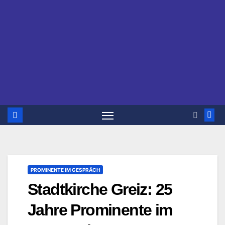
PROMINENTE IM GESPRÄCH
Stadtkirche Greiz: 25
Jahre Prominente im