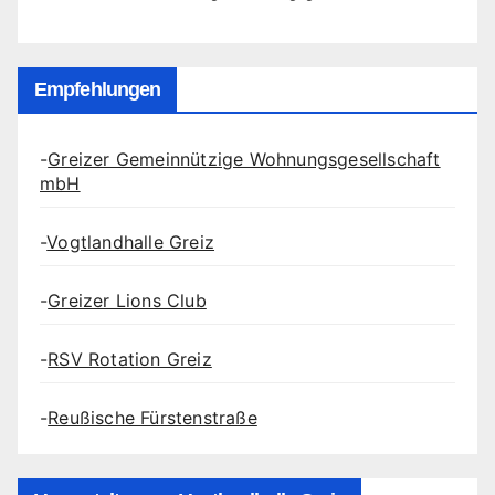
Empfehlungen
-
Greizer Gemeinnützige Wohnungsgesellschaft
mbH
-
Vogtlandhalle Greiz
-
Greizer Lions Club
-
RSV Rotation Greiz
-
Reußische Fürstenstraße