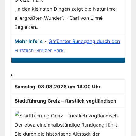
„In den kleinsten Dingen zeigt die Natur ihre
allergrößten Wunder“. - Carl von Linné
Begleiten...
Mehr Info`s
»
Geführter Rundgang durch den
Fürstlich Greizer Park
Samstag, 08.08.2026 um 14:00 Uhr
Stadtführung Greiz – fürstlich vogtländisch
Der etwa eineinhalbstündige Rundgang führt
Sie durch die historische Altstadt der