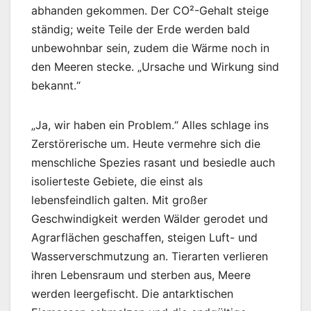
abhanden gekommen. Der CO²-Gehalt steige
ständig; weite Teile der Erde werden bald
unbewohnbar sein, zudem die Wärme noch in
den Meeren stecke. „Ursache und Wirkung sind
bekannt.“
„Ja, wir haben ein Problem.“ Alles schlage ins
Zerstörerische um. Heute vermehre sich die
menschliche Spezies rasant und besiedle auch
isolierteste Gebiete, die einst als
lebensfeindlich galten. Mit großer
Geschwindigkeit werden Wälder gerodet und
Agrarflächen geschaffen, steigen Luft- und
Wasserverschmutzung an. Tierarten verlieren
ihren Lebensraum und sterben aus, Meere
werden leergefischt. Die antarktischen