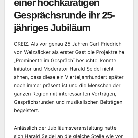
einer hochkarätigen
Gesprächsrunde ihr 25-
jähriges Jubiläum
GREIZ. Als vor genau 25 Jahren Carl-Friedrich
von Weizsäcker als erster Gast die Projektreihe
„Prominente im Gespräch“ besuchte, konnte
Initiator und Moderator Harald Seidel nicht
ahnen, dass diese ein Vierteljahrhundert später
noch immer präsent ist und die Menschen der
ganzen Region mit interessanten Vorträgen,
Gesprächsrunden und musikalischen Beiträgen
begeistert.
Anlässlich der Jubiläumsveranstaltung hatte
sich Harald Seidel an die gleiche Stelle wie vor