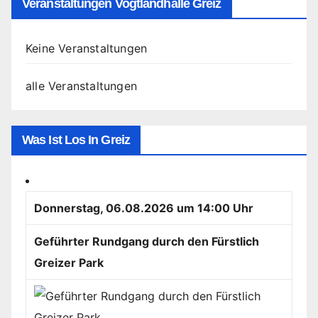
Veranstaltungen Vogtlandhalle Greiz
Keine Veranstaltungen
alle Veranstaltungen
Was Ist Los In Greiz
Donnerstag, 06.08.2026 um 14:00 Uhr
Geführter Rundgang durch den Fürstlich
Greizer Park