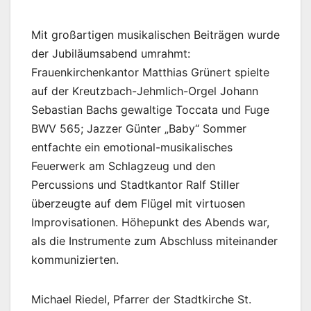
Mit großartigen musikalischen Beiträgen wurde
der Jubiläumsabend umrahmt:
Frauenkirchenkantor Matthias Grünert spielte
auf der Kreutzbach-Jehmlich-Orgel Johann
Sebastian Bachs gewaltige Toccata und Fuge
BWV 565; Jazzer Günter „Baby“ Sommer
entfachte ein emotional-musikalisches
Feuerwerk am Schlagzeug und den
Percussions und Stadtkantor Ralf Stiller
überzeugte auf dem Flügel mit virtuosen
Improvisationen. Höhepunkt des Abends war,
als die Instrumente zum Abschluss miteinander
kommunizierten.
Michael Riedel, Pfarrer der Stadtkirche St.