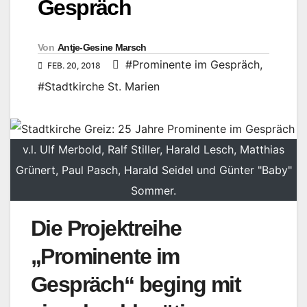
Gespräch
Von
Antje-Gesine Marsch
#Prominente im Gespräch
,
FEB. 20, 2018
#Stadtkirche St. Marien
v.l. Ulf Merbold, Ralf Stiller, Harald Lesch, Matthias
Grünert, Paul Pasch, Harald Seidel und Günter "Baby"
Sommer.
Die Projektreihe
„Prominente im
Gespräch“ beging mit