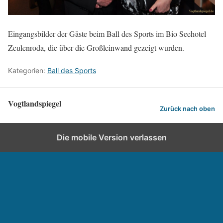
Eingangsbilder der Gäste beim Ball des Sports im Bio Seehotel
Zeulenroda, die über die Großleinwand gezeigt wurden.
Kategorien:
Ball des Sports
Vogtlandspiegel
Zurück nach oben
Die mobile Version verlassen