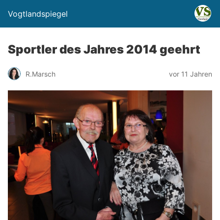
Vogtlandspiegel
Sportler des Jahres 2014 geehrt
R.Marsch
vor 11 Jahren