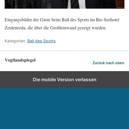
Eingangsbilder der Gäste beim Ball des Sports im Bio Seehotel
Zeulenroda, die über die Großleinwand gezeigt wurden.
Kategorien:
Ball des Sports
Vogtlandspiegel
Zurück nach oben
Die mobile Version verlassen