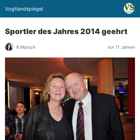
Vogtlandspiegel
Sportler des Jahres 2014 geehrt
R.Marsch
vor 11 Jahren