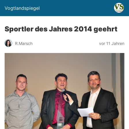
Vogtlandspiegel
Sportler des Jahres 2014 geehrt
R.Marsch
vor 11 Jahren