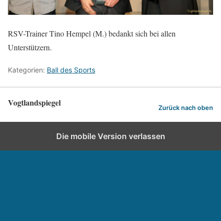
RSV-Trainer Tino Hempel (M.) bedankt sich bei allen
Unterstützern.
Kategorien:
Ball des Sports
Vogtlandspiegel
Zurück nach oben
Die mobile Version verlassen