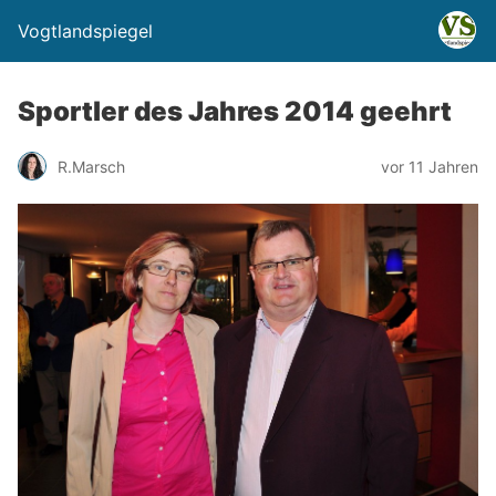
Vogtlandspiegel
Sportler des Jahres 2014 geehrt
R.Marsch
vor 11 Jahren