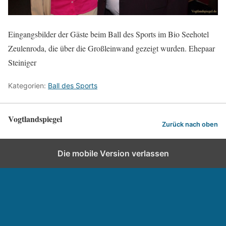
Eingangsbilder der Gäste beim Ball des Sports im Bio Seehotel
Zeulenroda, die über die Großleinwand gezeigt wurden. Ehepaar
Steiniger
Kategorien:
Ball des Sports
Vogtlandspiegel
Zurück nach oben
Die mobile Version verlassen