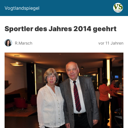
Vogtlandspiegel
Sportler des Jahres 2014 geehrt
R.Marsch
vor 11 Jahren