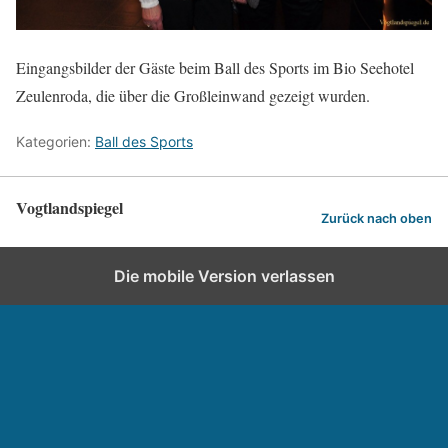
Eingangsbilder der Gäste beim Ball des Sports im Bio Seehotel
Zeulenroda, die über die Großleinwand gezeigt wurden.
Kategorien:
Ball des Sports
Vogtlandspiegel
Zurück nach oben
Die mobile Version verlassen