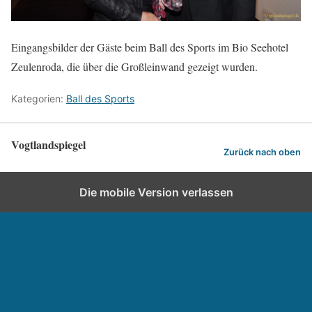
Eingangsbilder der Gäste beim Ball des Sports im Bio Seehotel
Zeulenroda, die über die Großleinwand gezeigt wurden.
Kategorien:
Ball des Sports
Vogtlandspiegel
Zurück nach oben
Die mobile Version verlassen