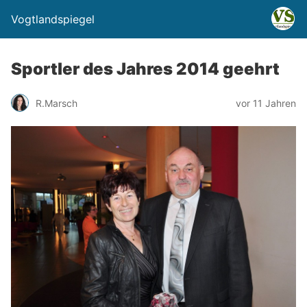
Vogtlandspiegel
Sportler des Jahres 2014 geehrt
R.Marsch
vor 11 Jahren