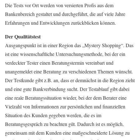
Die Tests vor Ort werden von versierten Profis aus dem
Bankenbereich gestaltet und durchgeführt, die auf viele Jahre
Erfahrungen und Entwicklungen zurückblicken können.
Der Qualitätstest
Ausgangspunkt ist in einer Region das „Mystery Shopping“. Das
ist eine wissenschaftliche Untersuchungsmethode, bei der ein
verdeckter Tester einen Beratungstermin vereinbart und
unangemeldet eine Beratung zu verschiedenen Themen wünscht.
Der Testkunde gibt z.B. an, dass er demnächst in die Region zieht
und eine gute Bankverbindung sucht. Der Testablauf gibt dabei
eine reale Beratungssituation wieder, bei der dem Berater eine
Vielzahl von Informationen zur persönlichen und finanziellen
Situation des Kunden gegeben werden, die es im
Beratungsgespräch zu beachten gilt. Dadurch ist es möglich,
gemeinsam mit dem Kunden eine maßgeschneiderte Lösung zu