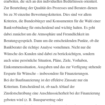
erarbeiten, die sich an den individuellen Bedürfnissen orientiert.
Zur Beurteilung der Qualität des Prozesses und Beraters dienen
bis zu 30 einzelne Bewertungskriterien. Dies sind vor allem
Kriterien, die Bundesbürger und Konsumenten für die Wahl einer
Bankverbindung für entscheidend und wichtig halten. Es geht
dabei zunächst um die Atmosphäre und Freundlichkeit im
Beratungsgespräch. Dann um die entscheidenden Punkte, ob die
Bankberater die richtige Analyse vornehmen. Nicht nur die
Wünsche des Kunden sind dabei zu berücksichtigen, sondern
auch seine persönliche Situation, Pläne, Ziele, Vorhaben,
Einkommenssituation, Ausgaben und das zur Verfügung stehende
Ersparte für Wünsche – insbesondere für Finanzierungen.
Bei der Baufinanzierung ist der effektive Zinssatz nur ein
Kriterium. Entscheidend ist, ob nach Ablauf der
Zinsfestschreibung eine Anschlusssicherheit bei der Finanzierung
geboten wird (z. B. Bausparvertrag oder