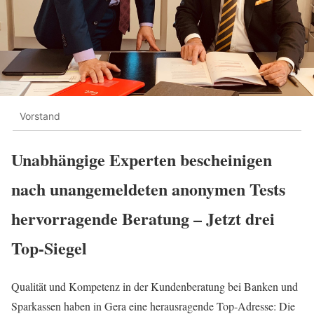
Vorstand
Unabhängige Experten bescheinigen
nach unangemeldeten anonymen Tests
hervorragende Beratung – Jetzt drei
Top-Siegel
Qualität und Kompetenz in der Kundenberatung bei Banken und
Sparkassen haben in Gera eine herausragende Top-Adresse: Die