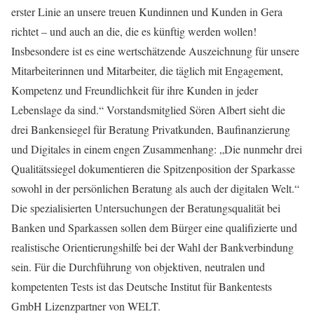
erster Linie an unsere treuen Kundinnen und Kunden in Gera
richtet – und auch an die, die es künftig werden wollen!
Insbesondere ist es eine wertschätzende Auszeichnung für unsere
Mitarbeiterinnen und Mitarbeiter, die täglich mit Engagement,
Kompetenz und Freundlichkeit für ihre Kunden in jeder
Lebenslage da sind.“ Vorstandsmitglied Sören Albert sieht die
drei Bankensiegel für Beratung Privatkunden, Baufinanzierung
und Digitales in einem engen Zusammenhang: „Die nunmehr drei
Qualitätssiegel dokumentieren die Spitzenposition der Sparkasse
sowohl in der persönlichen Beratung als auch der digitalen Welt.“
Die spezialisierten Untersuchungen der Beratungsqualität bei
Banken und Sparkassen sollen dem Bürger eine qualifizierte und
realistische Orientierungshilfe bei der Wahl der Bankverbindung
sein. Für die Durchführung von objektiven, neutralen und
kompetenten Tests ist das Deutsche Institut für Bankentests
GmbH Lizenzpartner von WELT.