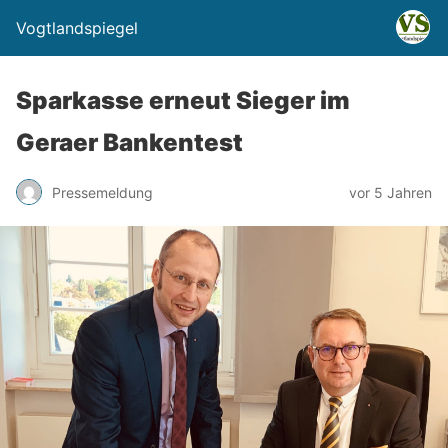
Vogtlandspiegel
Sparkasse erneut Sieger im
Geraer Bankentest
Pressemeldung
vor 5 Jahren