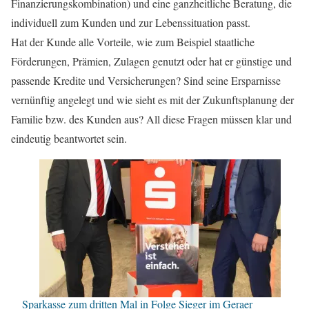
Finanzierungskombination) und eine ganzheitliche Beratung, die
individuell zum Kunden und zur Lebenssituation passt.
Hat der Kunde alle Vorteile, wie zum Beispiel staatliche
Förderungen, Prämien, Zulagen genutzt oder hat er günstige und
passende Kredite und Versicherungen? Sind seine Ersparnisse
vernünftig angelegt und wie sieht es mit der Zukunftsplanung der
Familie bzw. des Kunden aus? All diese Fragen müssen klar und
eindeutig beantwortet sein.
Sparkasse zum dritten Mal in Folge Sieger im Geraer